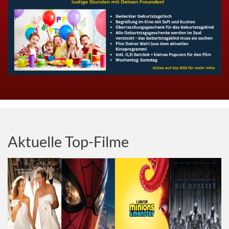
Aktuelle Top-Filme