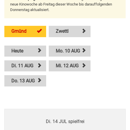
neue Kinowoche ab Freitag dieser Woche bis darauffolgenden
Donnerstag aktualisiert.
Gmünd
Zwettl
Heute
Mo. 10 AUG
Di. 11 AUG
Mi. 12 AUG
Do. 13 AUG
Di. 14 JUL spielfrei