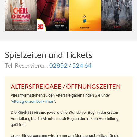
Spielzeiten und Tickets
Tel. Reservieren:
02852 / 524 64
ALTERSFREIGABE / ÖFFNUNGSZEITEN
Alle Informationen zu den Altersfreigaben finden Sie unter
"
Altersgrenzen bei Filmen
".
Die
Kinokassen
sind jeweils eine Stunde vor Beginn der ersten
Vorstellung bis 15 Minuten nach Beginn der letzten Vorstellung
geöffnet.
Unser
Kinoprogramm
wird immer am Montagnachmittag für die