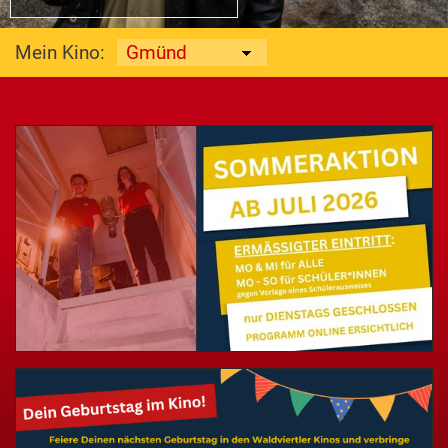
Mein Kino: