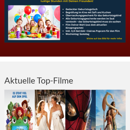
Aktuelle Top-Filme