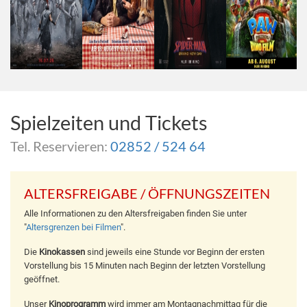
Spielzeiten und Tickets
Tel. Reservieren:
02852 / 524 64
ALTERSFREIGABE / ÖFFNUNGSZEITEN
Alle Informationen zu den Altersfreigaben finden Sie unter
"
Altersgrenzen bei Filmen
".
Die
Kinokassen
sind jeweils eine Stunde vor Beginn der ersten
Vorstellung bis 15 Minuten nach Beginn der letzten Vorstellung
geöffnet.
Unser
Kinoprogramm
wird immer am Montagnachmittag für die