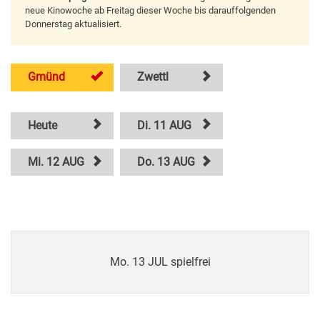
neue Kinowoche ab Freitag dieser Woche bis darauffolgenden
Donnerstag aktualisiert.
Gmünd
Zwettl
Heute
Di. 11 AUG
Mi. 12 AUG
Do. 13 AUG
Mo. 13 JUL spielfrei