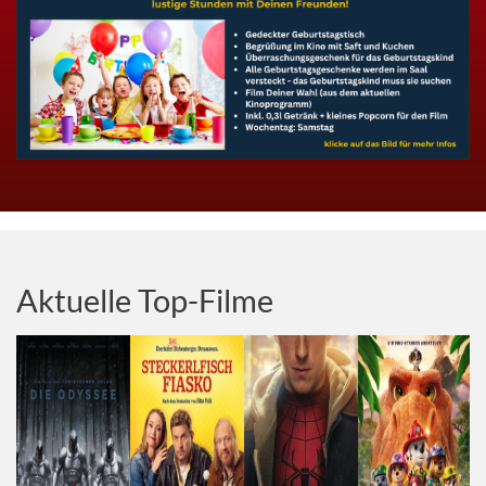
Aktuelle Top-Filme