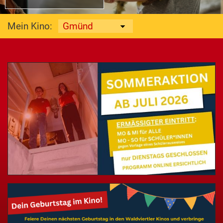
Mein Kino: