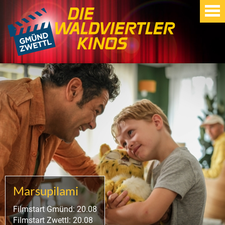
Marsupilami
Filmstart Gmünd: 20.08
Filmstart Zwettl: 20.08