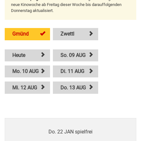
neue Kinowoche ab Freitag dieser Woche bis darauffolgenden
Donnerstag aktualisiert.
Gmünd
Zwettl
Heute
So. 09 AUG
Mo. 10 AUG
Di. 11 AUG
Mi. 12 AUG
Do. 13 AUG
Do. 22 JAN spielfrei