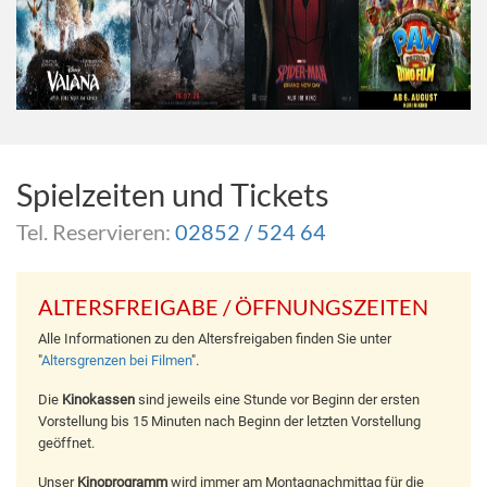
Spielzeiten und Tickets
Tel. Reservieren:
02852 / 524 64
ALTERSFREIGABE / ÖFFNUNGSZEITEN
Alle Informationen zu den Altersfreigaben finden Sie unter
"
Altersgrenzen bei Filmen
".
Die
Kinokassen
sind jeweils eine Stunde vor Beginn der ersten
Vorstellung bis 15 Minuten nach Beginn der letzten Vorstellung
geöffnet.
Unser
Kinoprogramm
wird immer am Montagnachmittag für die