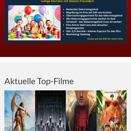
Aktuelle Top-Filme