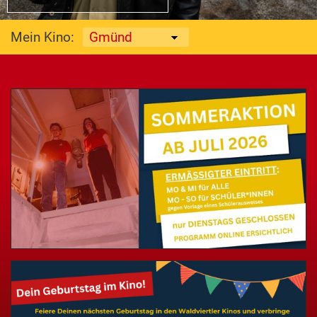
Mein Kino: