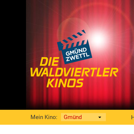
Mein Kino: