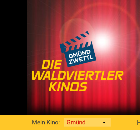
Mein Kino: