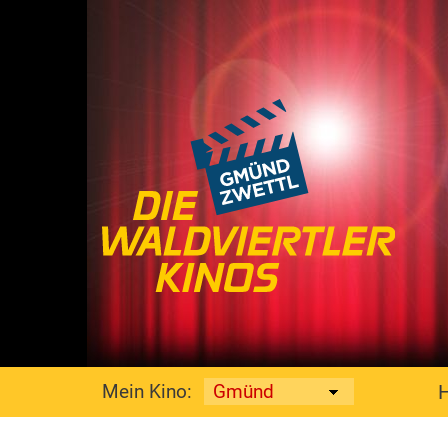
Mein Kino: