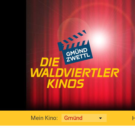
Mein Kino: