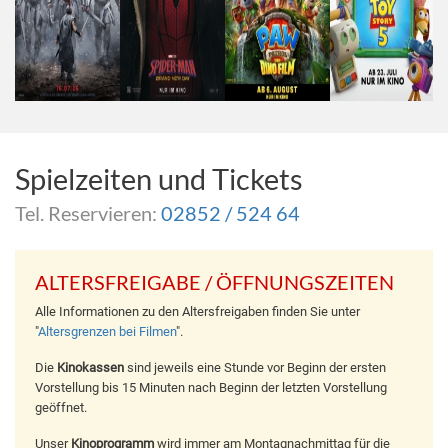
Spielzeiten und Tickets
Tel. Reservieren:
02852 / 524 64
ALTERSFREIGABE / ÖFFNUNGSZEITEN
Alle Informationen zu den Altersfreigaben finden Sie unter
"
Altersgrenzen bei Filmen
".
Die
Kinokassen
sind jeweils eine Stunde vor Beginn der ersten
Vorstellung bis 15 Minuten nach Beginn der letzten Vorstellung
geöffnet.
Unser
Kinoprogramm
wird immer am Montagnachmittag für die