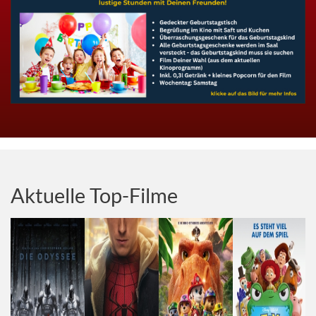
Aktuelle Top-Filme