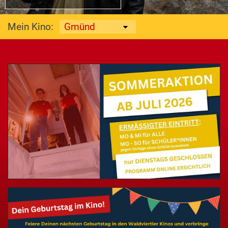
Mein Kino: