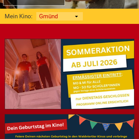
Mein Kino: