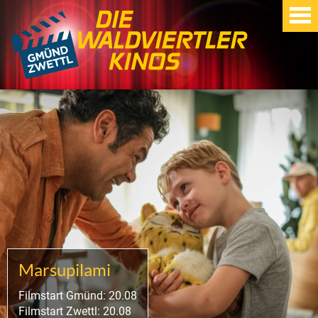
Marsupilami
Filmstart Gmünd: 20.08
Filmstart Zwettl: 20.08