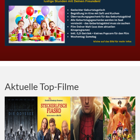
Aktuelle Top-Filme