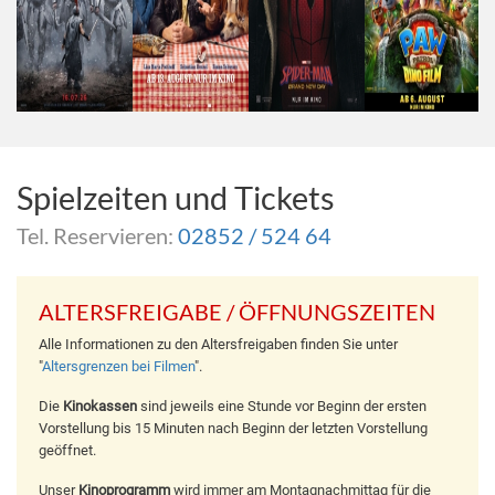
Spielzeiten und Tickets
Tel. Reservieren:
02852 / 524 64
ALTERSFREIGABE / ÖFFNUNGSZEITEN
Alle Informationen zu den Altersfreigaben finden Sie unter
"
Altersgrenzen bei Filmen
".
Die
Kinokassen
sind jeweils eine Stunde vor Beginn der ersten
Vorstellung bis 15 Minuten nach Beginn der letzten Vorstellung
geöffnet.
Unser
Kinoprogramm
wird immer am Montagnachmittag für die